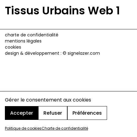
Tissus Urbains Web 1
charte de confidentialité
mentions légales
cookies
design & développement :
© signelazer.com
Gérer le consentement aux cookies
Accepter
Refuser
Préférences
Politique de cookies
Charte de confidentialité