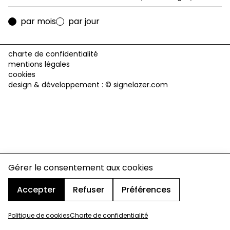
par mois
par jour
charte de confidentialité
mentions légales
cookies
design & développement :
© signelazer.com
Gérer le consentement aux cookies
Accepter
Refuser
Préférences
Politique de cookies
Charte de confidentialité