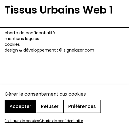
Tissus Urbains Web 1
charte de confidentialité
mentions légales
cookies
design & développement :
© signelazer.com
Gérer le consentement aux cookies
Accepter
Refuser
Préférences
Politique de cookies
Charte de confidentialité