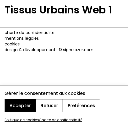
Tissus Urbains Web 1
charte de confidentialité
mentions légales
cookies
design & développement :
© signelazer.com
Gérer le consentement aux cookies
Accepter
Refuser
Préférences
Politique de cookies
Charte de confidentialité