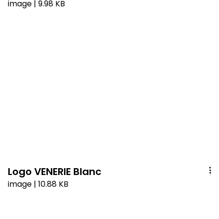
image
| 9.98 KB
Logo VENERIE Blanc
image
| 10.88 KB