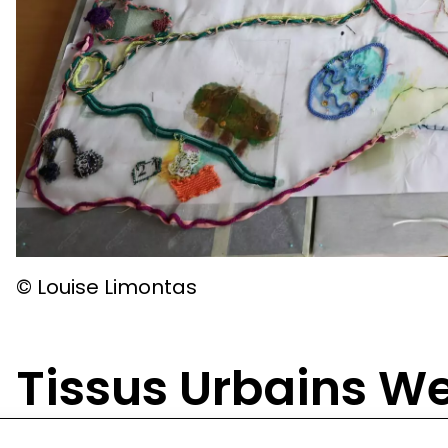
© Louise Limontas
Tissus Urbains We