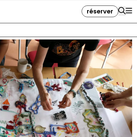
réserver