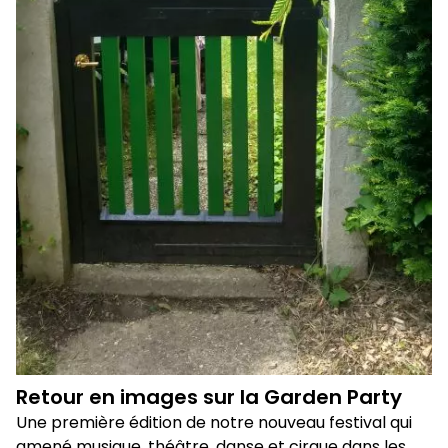
Retour en images sur la Garden Party
Une première édition de notre nouveau festival qui
amené musique, théâtre, danse et cirque dans les