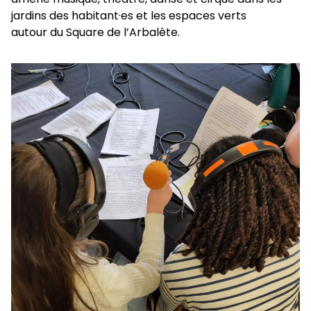
jardins des habitant·es et les espaces verts
autour du Square de l’Arbalète.