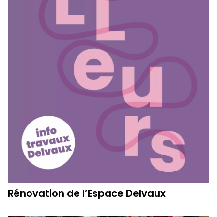
Rénovation de l’Espace Delvaux