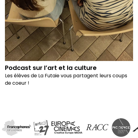
Podcast sur l’art et la culture
Les élèves de La Futaie vous partagent leurs coups
de coeur !