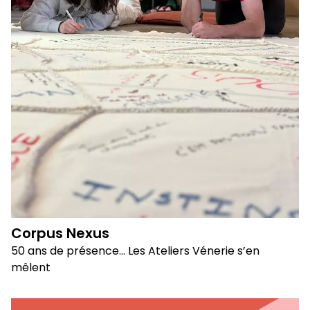
Corpus Nexus
50 ans de présence… Les Ateliers Vénerie s’en
mêlent