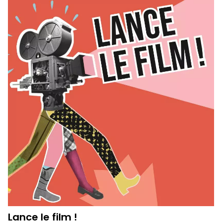
Lance le film !