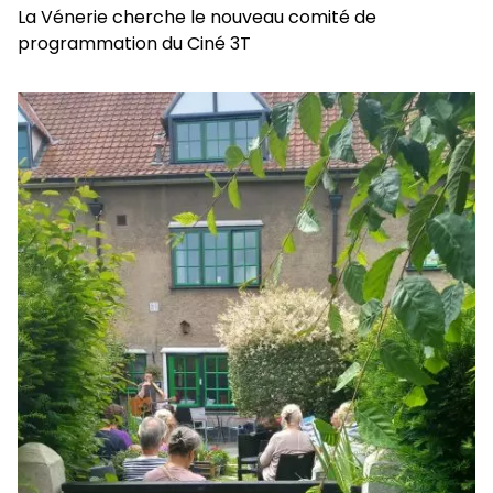
La Vénerie cherche le nouveau comité de
programmation du Ciné 3T