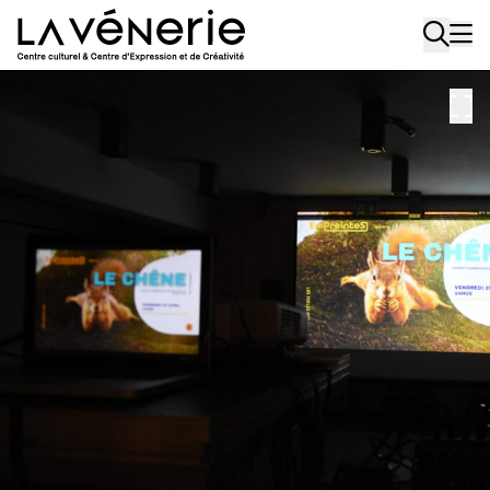
Aller au contenu principal