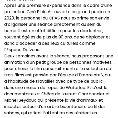
Après une première expérience dans le cadre d’une
projection Ciné Plein Air ouverte au grand public en
2023, le personnel du CPAS nous exprime son envie
d’organiser une séance directement au sein du
home. Il est en effet difficile pour les résident·es,
souvent âgé·es de plus de 90 ans, de se déplacer et
donc d’accéder à des lieux culturels comme
l’Espace Delvaux.
Deux semaines avant la séance, nous proposons une
animation à un petit groupe de personnes motivées
pour choisir le film qui serait montré. La sélection de
trois films est pensée par l’équipe d’EmpreinteS, qui
a l’habitude de travailler avec ce type de public
dans une maison de repos de Waterloo. Et c’est le
documentaire
Le Chêne
de Laurent Charbonnier et
Michel Seydoux, qui présente la vie d’animaux et
insectes autour d’un arbre bicentenaire au fil des
saisons, qui retient l’attention des résident·es.