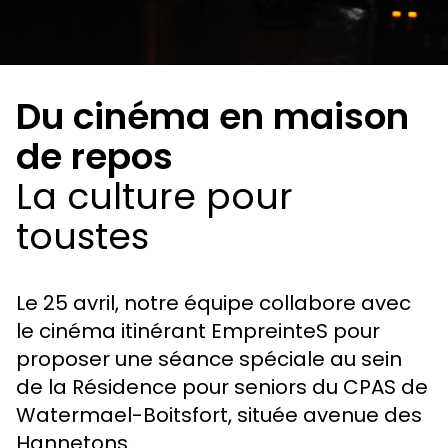
Du cinéma en maison
de repos
La culture pour
toustes
Le 25 avril, notre équipe collabore avec
le cinéma itinérant EmpreinteS pour
proposer une séance spéciale au sein
de la Résidence pour seniors du CPAS de
Watermael-Boitsfort, située avenue des
Hannetons.