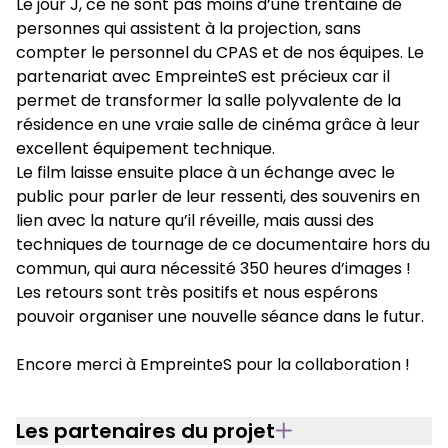
Le jour J, ce ne sont pas moins d’une trentaine de
personnes qui assistent à la projection, sans
compter le personnel du CPAS et de nos équipes. Le
partenariat avec EmpreinteS est précieux car il
permet de transformer la salle polyvalente de la
résidence en une vraie salle de cinéma grâce à leur
excellent équipement technique.
Le film laisse ensuite place à un échange avec le
public pour parler de leur ressenti, des souvenirs en
lien avec la nature qu’il réveille, mais aussi des
techniques de tournage de ce documentaire hors du
commun, qui aura nécessité 350 heures d’images !
Les retours sont très positifs et nous espérons
pouvoir organiser une nouvelle séance dans le futur.
Encore merci à EmpreinteS pour la collaboration !
Les partenaires du projet