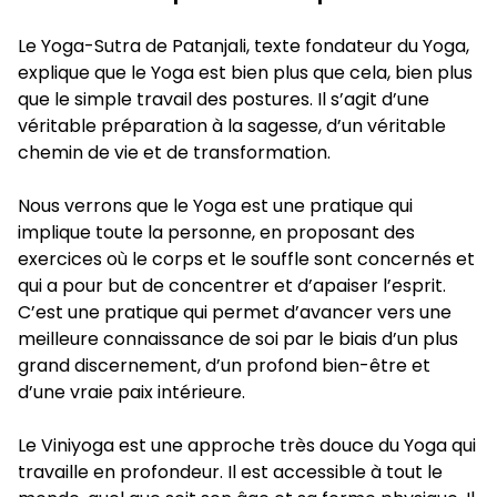
Le Yoga-Sutra de Patanjali, texte fondateur du Yoga,
explique que le Yoga est bien plus que cela, bien plus
que le simple travail des postures. Il s’agit d’une
véritable préparation à la sagesse, d’un véritable
chemin de vie et de transformation.
Nous verrons que le Yoga est une pratique qui
implique toute la personne, en proposant des
exercices où le corps et le souffle sont concernés et
qui a pour but de concentrer et d’apaiser l’esprit.
C’est une pratique qui permet d’avancer vers une
meilleure connaissance de soi par le biais d’un plus
grand discernement, d’un profond bien-être et
d’une vraie paix intérieure.
Le Viniyoga est une approche très douce du Yoga qui
travaille en profondeur. Il est accessible à tout le