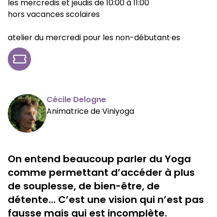
les mercredis et jeudis de 10:00 à 11:00
hors vacances scolaires
atelier du mercredi pour les non-débutant·es
Cécile Delogne
Animatrice de Viniyoga
On entend beaucoup parler du Yoga
comme permettant d’accéder à plus
de souplesse, de bien-être, de
détente… C’est une vision qui n’est pas
fausse mais qui est incomplète.