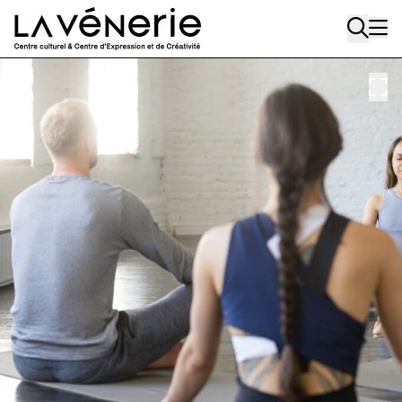
Aller au contenu principal