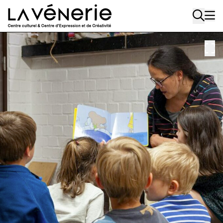
Aller au contenu principal