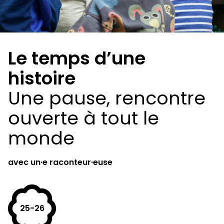
Le temps d’une
histoire
Une pause, rencontre
ouverte à tout le
monde
avec un·e raconteur·euse
25-26