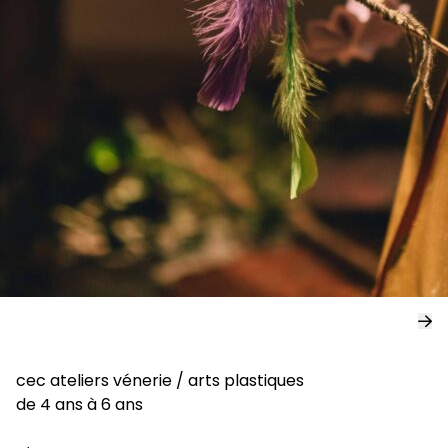
cec ateliers vénerie
/
arts plastiques
de 4 ans à 6 ans