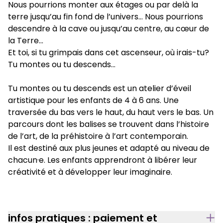
Nous pourrions monter aux étages ou par delà la
terre jusqu’au fin fond de l’univers… Nous pourrions
descendre à la cave ou jusqu’au centre, au cœur de
la Terre…
Et toi, si tu grimpais dans cet ascenseur, où irais-tu?
Tu montes ou tu descends…
Tu montes ou tu descends est un atelier d’éveil
artistique pour les enfants de 4 à 6 ans. Une
traversée du bas vers le haut, du haut vers le bas. Un
parcours dont les balises se trouvent dans l’histoire
de l’art, de la préhistoire à l’art contemporain.
Il est destiné aux plus jeunes et adapté au niveau de
chacun·e. Les enfants apprendront à libérer leur
créativité et à développer leur imaginaire.
infos pratiques : paiement et