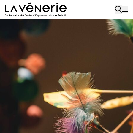
Aller au contenu principal