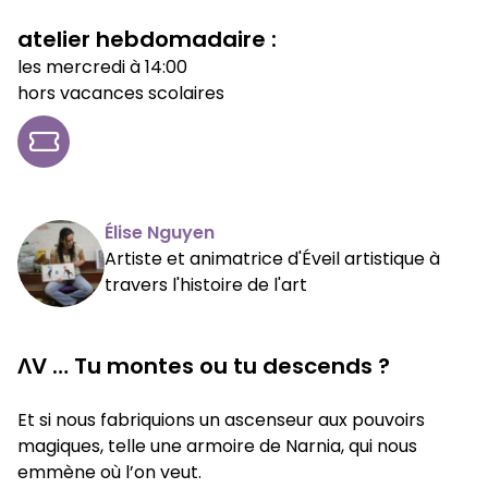
atelier hebdomadaire :
les mercredi à 14:00
hors vacances scolaires
Élise Nguyen
Artiste et animatrice d'Éveil artistique à
travers l'histoire de l'art
ΛV … Tu montes ou tu descends ?
Et si nous fabriquions un ascenseur aux pouvoirs
magiques, telle une armoire de Narnia, qui nous
emmène où l’on veut.