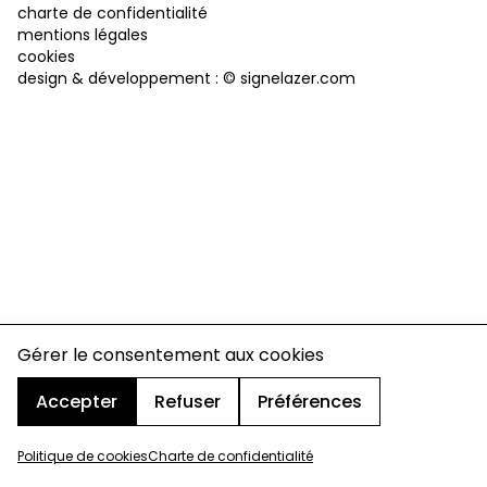
charte de confidentialité
mentions légales
cookies
design & développement :
© signelazer.com
Gérer le consentement aux cookies
Accepter
Refuser
Préférences
Politique de cookies
Charte de confidentialité