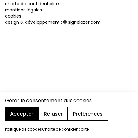
charte de confidentialité
mentions légales
cookies
design & développement :
© signelazer.com
Gérer le consentement aux cookies
Accepter
Refuser
Préférences
Politique de cookies
Charte de confidentialité