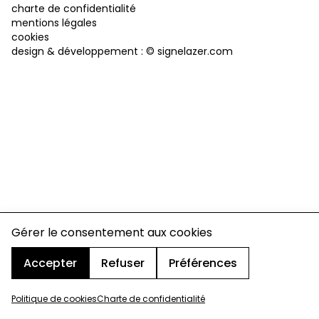
charte de confidentialité
mentions légales
cookies
design & développement :
© signelazer.com
Gérer le consentement aux cookies
Accepter
Refuser
Préférences
Politique de cookies
Charte de confidentialité