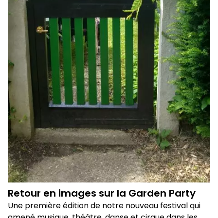
Retour en images sur la Garden Party
Une première édition de notre nouveau festival qui
amené musique, théâtre, danse et cirque dans les