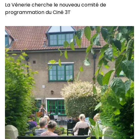
La Vénerie cherche le nouveau comité de
programmation du Ciné 3T