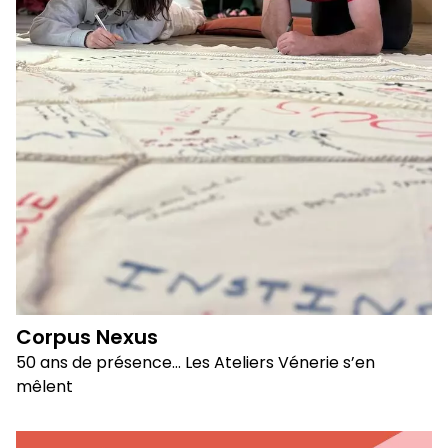
Corpus Nexus
50 ans de présence… Les Ateliers Vénerie s’en
mêlent