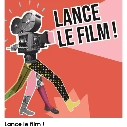
Lance le film !