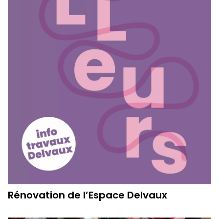
Rénovation de l’Espace Delvaux