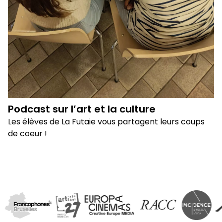
Podcast sur l’art et la culture
Les élèves de La Futaie vous partagent leurs coups
de coeur !