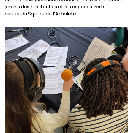
jardins des habitant·es et les espaces verts
autour du Square de l’Arbalète.