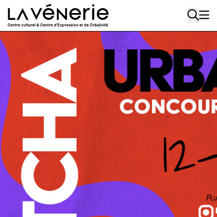
Aller au contenu principal