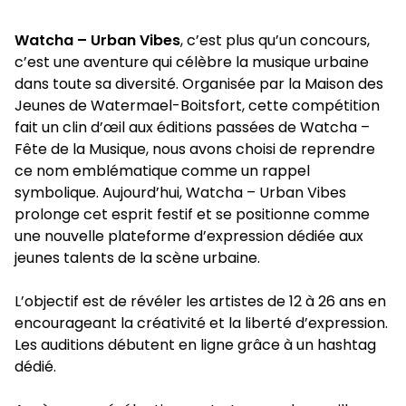
Watcha – Urban Vibes
, c’est plus qu’un concours,
c’est une aventure qui célèbre la musique urbaine
dans toute sa diversité. Organisée par la Maison des
Jeunes de Watermael-Boitsfort, cette compétition
fait un clin d’œil aux éditions passées de Watcha –
Fête de la Musique, nous avons choisi de reprendre
ce nom emblématique comme un rappel
symbolique. Aujourd’hui, Watcha – Urban Vibes
prolonge cet esprit festif et se positionne comme
une nouvelle plateforme d’expression dédiée aux
jeunes talents de la scène urbaine.
L’objectif est de révéler les artistes de 12 à 26 ans en
encourageant la créativité et la liberté d’expression.
Les auditions débutent en ligne grâce à un hashtag
dédié.