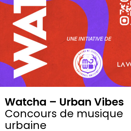
Watcha – Urban Vibes
Concours de musique
urbaine