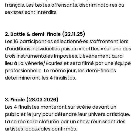
français. Les textes offensants, discriminatoires ou
sexistes sont interdits.
2. Battle & demi-finale (22.11.25)
Les 16 participant·es sélectionné·es s’affrontent lors
d’auditions individuelles puis en « battles » sur une des
trois instrumentales imposées. L’évènement aura
lieu à La Vénerie/Écuries et sera filmé par une équipe
professionnelle. Le même jour, les demi-finales
détermineront les 4 finalistes.
3. Finale (28.03.2026)
Les 4 finalistes monteront sur scène devant un
public et le jury pour défendre leur univers artistique.
La soirée sera clôturée par un show réunissant des
artistes locaux·ales confirmés.