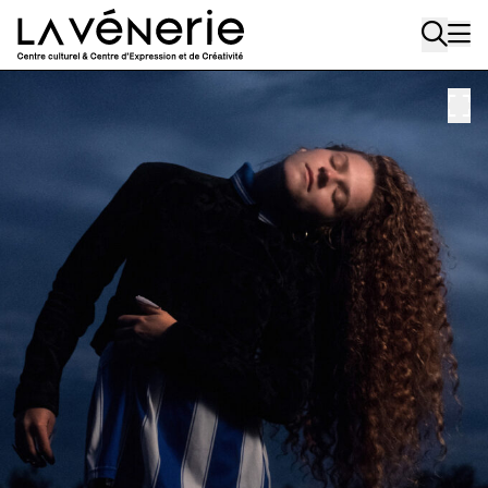
Aller au contenu principal