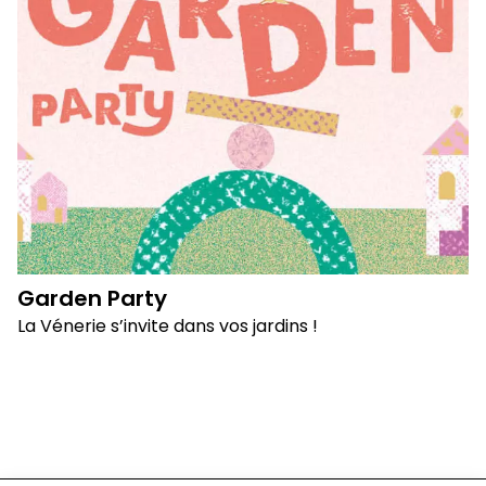
Garden Party
La Vénerie s’invite dans vos jardins !