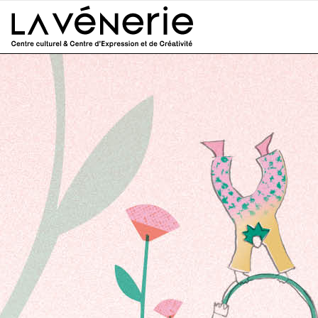
Aller au contenu principal