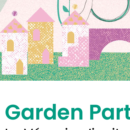
Garden Par