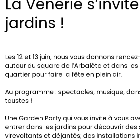
La Vénerie s’invit
jardins !
Les 12 et 13 juin, nous vous donnons rendez
autour du square de l’Arbalète et dans les
quartier pour faire la fête en plein air.
Au programme : spectacles, musique, dans
toustes !
Une Garden Party qui vous invite à vous av
entrer dans les jardins pour découvrir des
virevoltants et déjantés; des installations 