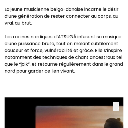
La jeune musicienne belgo-danoise incarne le désir
d’une génération de rester connecter au corps, au
vrai, au brut.
Les racines nordiques d’ATSUGÁ infusent sa musique
d’une puissance brute, tout en mêlant subtilement
douceur et force, vulnérabilité et grâce. Elle s’inspire
notamment des techniques de chant ancestraux tel
que le “joik”, et retourne régulièrement dans le grand
nord pour garder ce lien vivant.