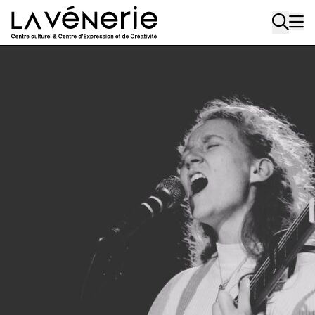
Aller au contenu principal