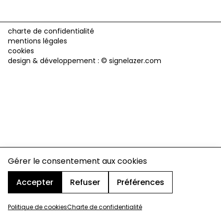
charte de confidentialité
mentions légales
cookies
design & développement :
© signelazer.com
Gérer le consentement aux cookies
Accepter
Refuser
Préférences
Politique de cookies
Charte de confidentialité