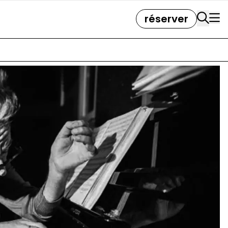
réserver