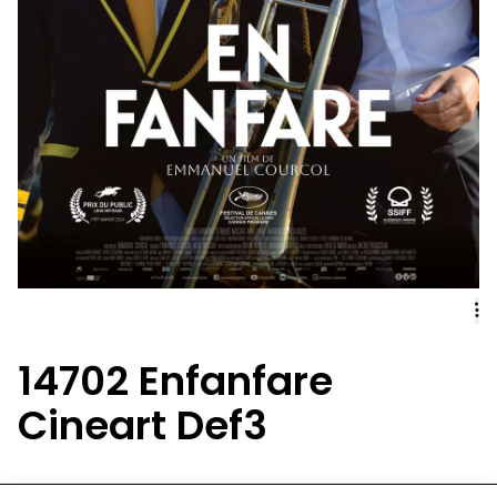
14702 Enfanfare
Cineart Def3