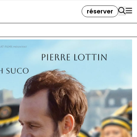
réserver