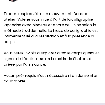
Tracer, respirer, être en mouvement. Dans cet
atelier, Valérie vous initie à l’art de la calligraphie
japonaise avec pinceau et encre de Chine selon la
méthode traditionnelle. Le tracé de calligraphie est
intimement lié à la respiration et à la présence au
corps.
Vous serez invités à explorer avec le corps quelques
signes de l’écriture, selon la méthode Shotomai
créée par l’animatrice.
Aucun pré-requis n’est nécessaire ni en danse ni en
calligraphie.