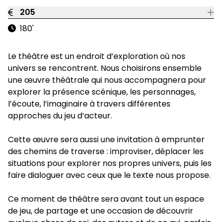
205
180'
Le théâtre est un endroit d’exploration où nos
univers se rencontrent. Nous choisirons ensemble
une œuvre théâtrale qui nous accompagnera pour
explorer la présence scénique, les personnages,
l’écoute, l’imaginaire à travers différentes
approches du jeu d’acteur.
Cette œuvre sera aussi une invitation à emprunter
des chemins de traverse : improviser, déplacer les
situations pour explorer nos propres univers, puis les
faire dialoguer avec ceux que le texte nous propose.
Ce moment de théâtre sera avant tout un espace
de jeu, de partage et une occasion de découvrir