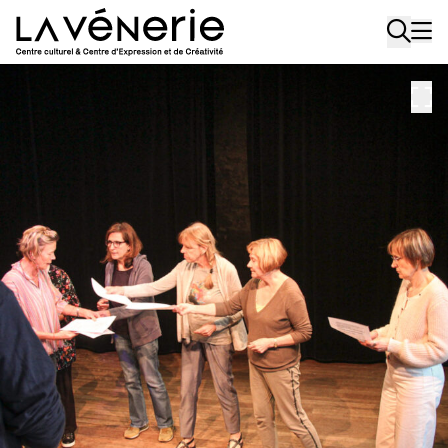
Aller au contenu principal