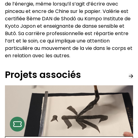
de l’énergie, même lorsqu’il s’agit d’écrire avec
pinceau et encre de Chine sur le papier. Valérie est
certifiée 8ème DAN de Shodô au Kampo Institute de
Kyoto Japon et enseignante de danse sensible et
Butô. Sa carrière professionnelle est répartie entre
l’art et le soin, ce qui implique une attention
particulière au mouvement de la vie dans le corps et
en relation avec les autres.
Projets associés