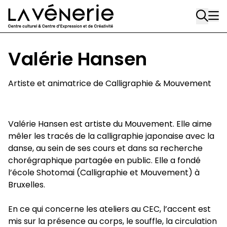
Aller au contenu principal
Valérie Hansen
Artiste et animatrice de Calligraphie & Mouvement
Valérie Hansen est artiste du Mouvement. Elle aime
mêler les tracés de la calligraphie japonaise avec la
danse, au sein de ses cours et dans sa recherche
chorégraphique partagée en public. Elle a fondé
l’école Shotomai (Calligraphie et Mouvement) à
Bruxelles.
En ce qui concerne les ateliers au CEC, l’accent est
mis sur la présence au corps, le souffle, la circulation