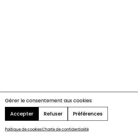
Gérer le consentement aux cookies
Accepter
Refuser
Préférences
Politique de cookies
Charte de confidentialité