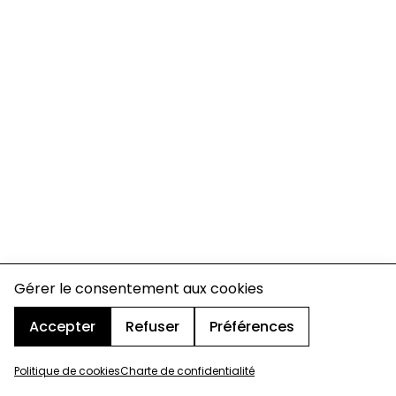
Gérer le consentement aux cookies
Accepter
Refuser
Préférences
Politique de cookies
Charte de confidentialité