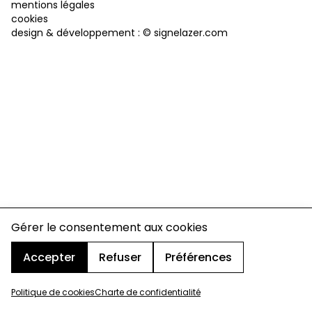
mentions légales
cookies
design & développement :
© signelazer.com
Gérer le consentement aux cookies
Accepter
Refuser
Préférences
Politique de cookies
Charte de confidentialité