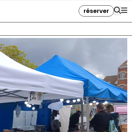
réserver