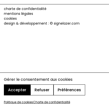
charte de confidentialité
mentions légales
cookies
design & développement :
© signelazer.com
Gérer le consentement aux cookies
Accepter
Refuser
Préférences
Politique de cookies
Charte de confidentialité