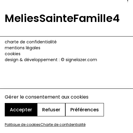
MeliesSainteFamille4
charte de confidentialité
mentions légales
cookies
design & développement :
© signelazer.com
Gérer le consentement aux cookies
Accepter
Refuser
Préférences
Politique de cookies
Charte de confidentialité