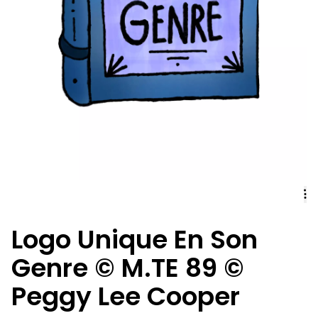
Logo Unique En Son
Genre © M.TE 89 ©
Peggy Lee Cooper