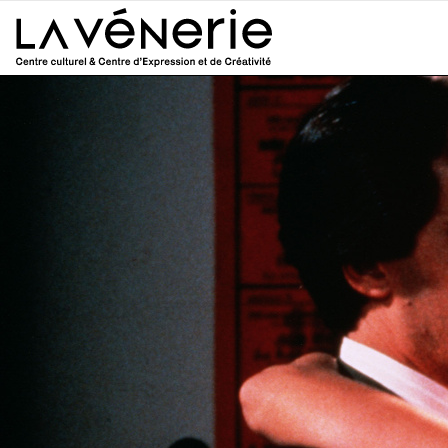
Aller au contenu principal