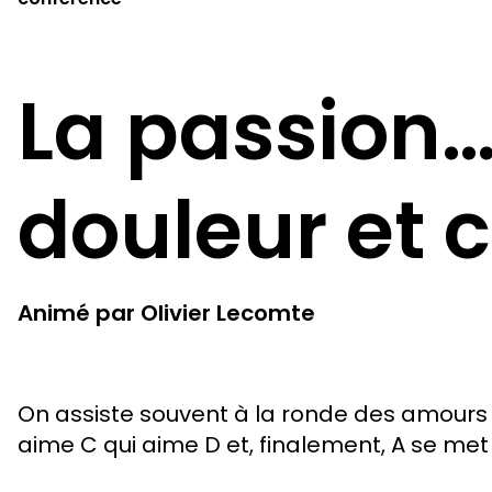
La passion…
douleur et 
Animé par Olivier Lecomte
On assiste souvent à la ronde des amours 
aime C qui aime D et, finalement, A se met