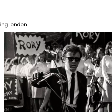
ging london