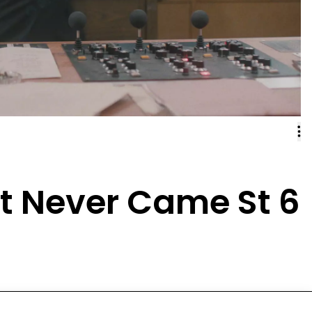
t Never Came St 6