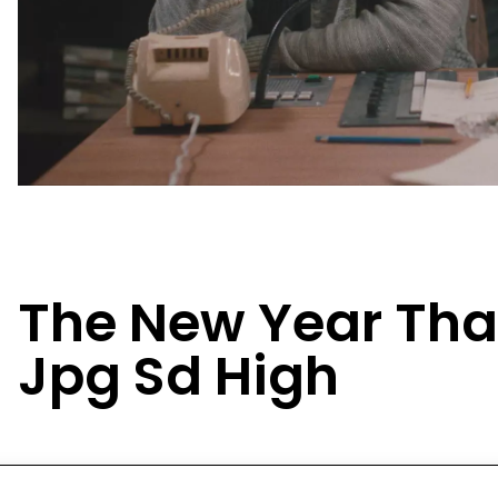
The New Year Tha
Jpg Sd High