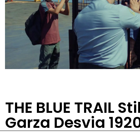
THE BLUE TRAIL Sti
Garza Desvia 192