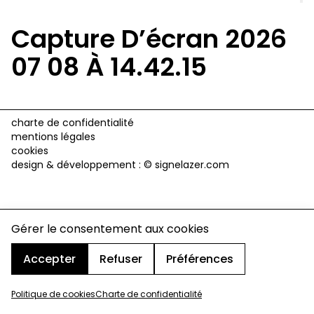
Capture D’écran 2026
07 08 À 14.42.15
charte de confidentialité
mentions légales
cookies
design & développement :
© signelazer.com
Gérer le consentement aux cookies
Accepter
Refuser
Préférences
Politique de cookies
Charte de confidentialité