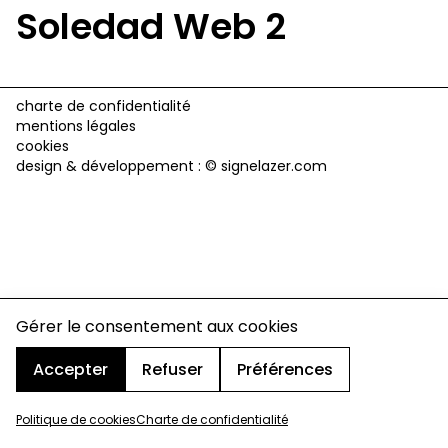
Soledad Web 2
charte de confidentialité
mentions légales
cookies
design & développement :
© signelazer.com
Gérer le consentement aux cookies
Accepter
Refuser
Préférences
Politique de cookies
Charte de confidentialité