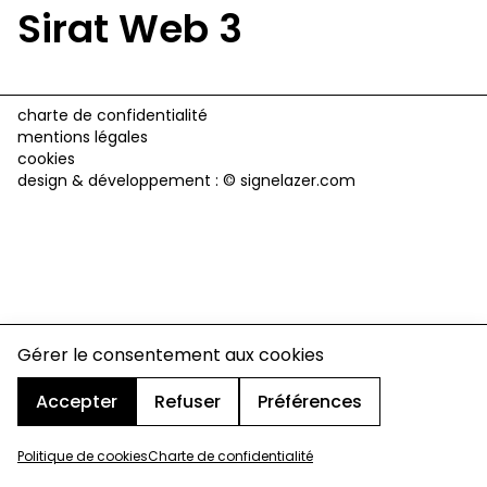
Sirat Web 3
charte de confidentialité
mentions légales
cookies
design & développement :
© signelazer.com
Gérer le consentement aux cookies
Accepter
Refuser
Préférences
Politique de cookies
Charte de confidentialité