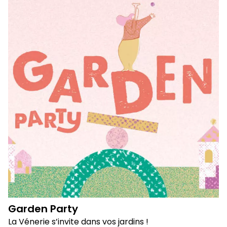
Garden Party
La Vénerie s’invite dans vos jardins !