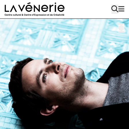
Aller au contenu principal