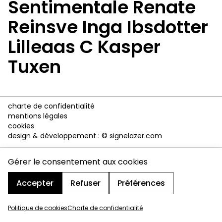
Sentimentale Renate
Reinsve Inga Ibsdotter
Lilleaas C Kasper
Tuxen
charte de confidentialité
mentions légales
cookies
design & développement :
© signelazer.com
Gérer le consentement aux cookies
Accepter
Refuser
Préférences
Politique de cookies
Charte de confidentialité