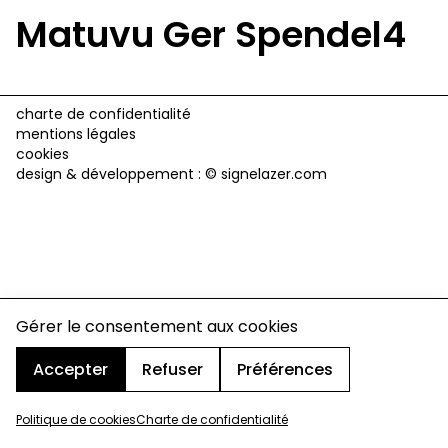
Matuvu Ger Spendel4
charte de confidentialité
mentions légales
cookies
design & développement :
© signelazer.com
Gérer le consentement aux cookies
Accepter
Refuser
Préférences
Politique de cookies
Charte de confidentialité