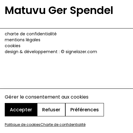
Matuvu Ger Spendel
charte de confidentialité
mentions légales
cookies
design & développement :
© signelazer.com
Gérer le consentement aux cookies
Accepter
Refuser
Préférences
Politique de cookies
Charte de confidentialité