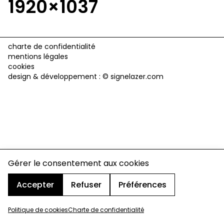
1920×1037
charte de confidentialité
mentions légales
cookies
design & développement :
© signelazer.com
Gérer le consentement aux cookies
Accepter
Refuser
Préférences
Politique de cookies
Charte de confidentialité