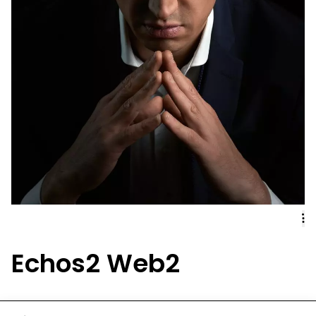
Echos2 Web2