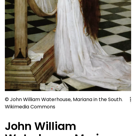
© John William Waterhouse, Mariana in the South.
Wikimedia Commons
John William