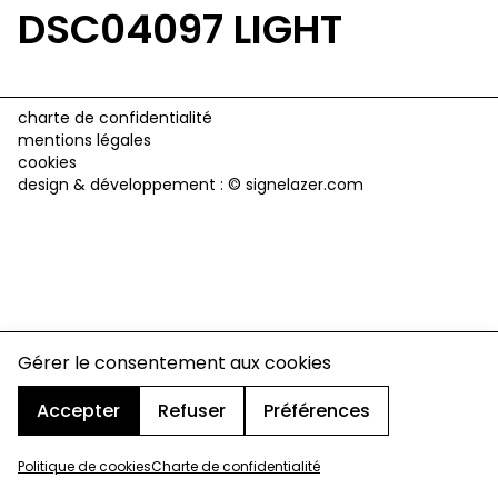
DSC04097 LIGHT
charte de confidentialité
mentions légales
cookies
design & développement :
© signelazer.com
Gérer le consentement aux cookies
Accepter
Refuser
Préférences
Politique de cookies
Charte de confidentialité