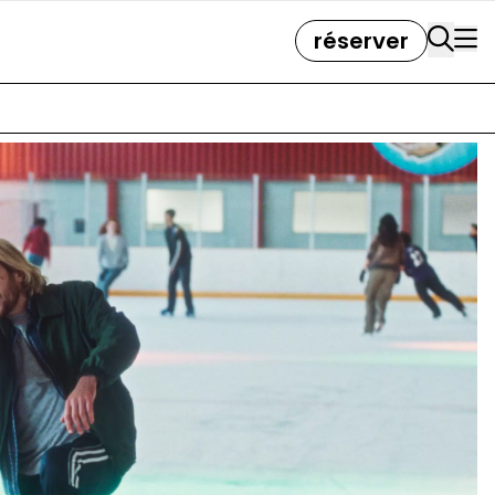
réserver