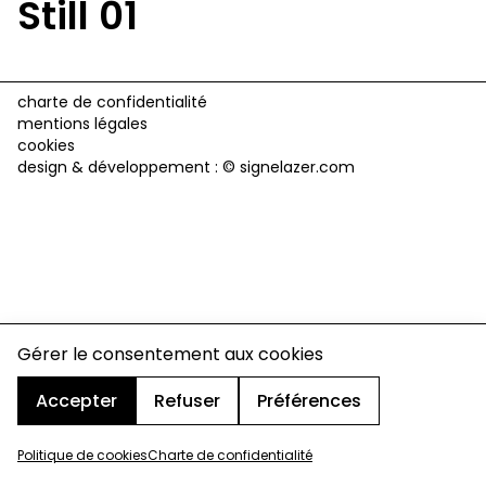
Still 01
charte de confidentialité
mentions légales
cookies
design & développement :
© signelazer.com
Gérer le consentement aux cookies
Accepter
Refuser
Préférences
Politique de cookies
Charte de confidentialité